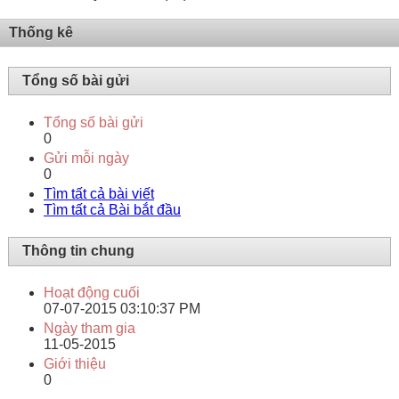
Thống kê
Tổng số bài gửi
Tổng số bài gửi
0
Gửi mỗi ngày
0
Tìm tất cả bài viết
Tìm tất cả Bài bắt đầu
Thông tin chung
Hoạt động cuối
07-07-2015
03:10:37 PM
Ngày tham gia
11-05-2015
Giới thiệu
0