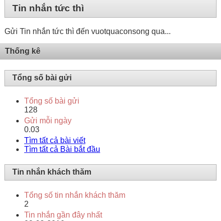
Tin nhắn tức thì
Gửi Tin nhắn tức thì đến vuotquaconsong qua...
Thống kê
Tổng số bài gửi
Tổng số bài gửi
128
Gửi mỗi ngày
0.03
Tìm tất cả bài viết
Tìm tất cả Bài bắt đầu
Tin nhắn khách thăm
Tổng số tin nhắn khách thăm
2
Tin nhắn gần đây nhất