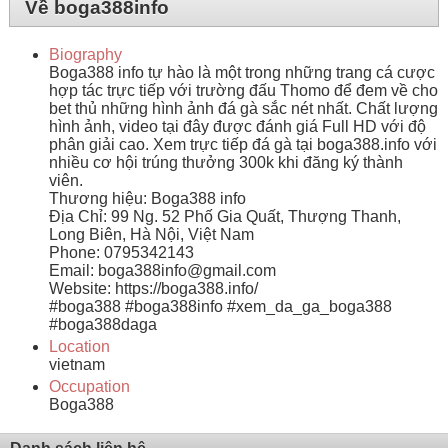
Về boga388info
Biography
Boga388 info tự hào là một trong những trang cá cược
hợp tác trực tiếp với trường đấu Thomo để đem về cho
bet thủ những hình ảnh đá gà sắc nét nhất. Chất lượng
hình ảnh, video tại đây được đánh giá Full HD với độ
phân giải cao. Xem trực tiếp đá gà tại boga388.info với
nhiều cơ hội trúng thưởng 300k khi đăng ký thành
viên.
Thương hiệu: Boga388 info
Địa Chỉ: 99 Ng. 52 Phố Gia Quất, Thượng Thanh,
Long Biên, Hà Nội, Việt Nam
Phone: 0795342143
Email: boga388info@gmail.com
Website: https://boga388.info/
#boga388 #boga388info #xem_da_ga_boga388
#boga388daga
Location
vietnam
Occupation
Boga388