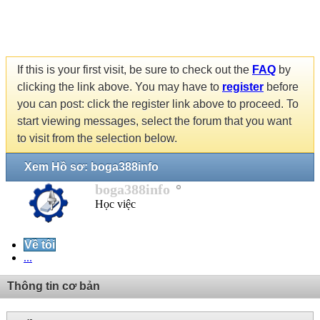
If this is your first visit, be sure to check out the
FAQ
by
clicking the link above. You may have to
register
before
you can post: click the register link above to proceed. To
start viewing messages, select the forum that you want
to visit from the selection below.
Xem Hồ sơ: boga388info
boga388info
Học việc
Về tôi
...
Thông tin cơ bản