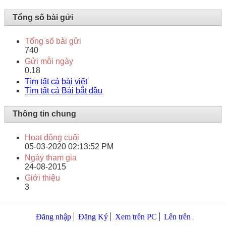
Tổng số bài gửi
Tổng số bài gửi
740
Gửi mỗi ngày
0.18
Tìm tất cả bài viết
Tìm tất cả Bài bắt đầu
Thông tin chung
Hoạt động cuối
05-03-2020
02:13:52 PM
Ngày tham gia
24-08-2015
Giới thiệu
3
Đăng nhập
Đăng Ký
Xem trên PC
Lên trên