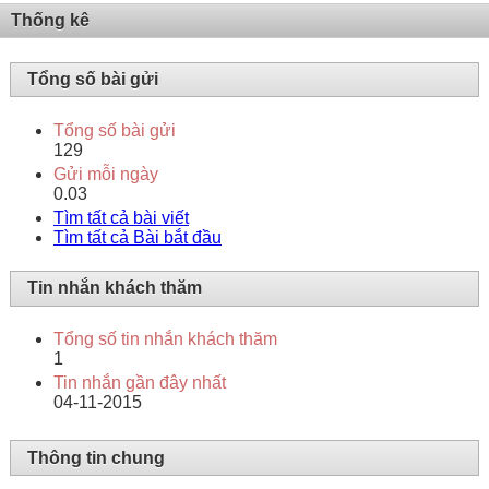
Thống kê
Tổng số bài gửi
Tổng số bài gửi
129
Gửi mỗi ngày
0.03
Tìm tất cả bài viết
Tìm tất cả Bài bắt đầu
Tin nhắn khách thăm
Tổng số tin nhắn khách thăm
1
Tin nhắn gần đây nhất
04-11-2015
Thông tin chung