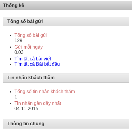
Thống kê
Tổng số bài gửi
Tổng số bài gửi
129
Gửi mỗi ngày
0.03
Tìm tất cả bài viết
Tìm tất cả Bài bắt đầu
Tin nhắn khách thăm
Tổng số tin nhắn khách thăm
1
Tin nhắn gần đây nhất
04-11-2015
Thông tin chung