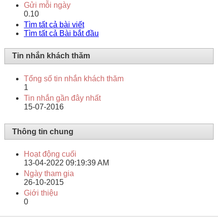
Gửi mỗi ngày
0.10
Tìm tất cả bài viết
Tìm tất cả Bài bắt đầu
Tin nhắn khách thăm
Tổng số tin nhắn khách thăm
1
Tin nhắn gần đây nhất
15-07-2016
Thông tin chung
Hoạt động cuối
13-04-2022
09:19:39 AM
Ngày tham gia
26-10-2015
Giới thiệu
0