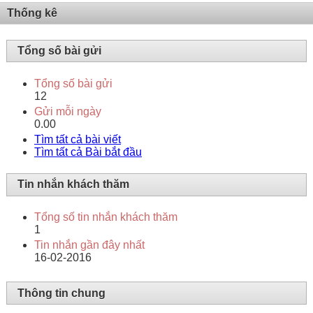
Thống kê
Tổng số bài gửi
Tổng số bài gửi
12
Gửi mỗi ngày
0.00
Tìm tất cả bài viết
Tìm tất cả Bài bắt đầu
Tin nhắn khách thăm
Tổng số tin nhắn khách thăm
1
Tin nhắn gần đây nhất
16-02-2016
Thông tin chung