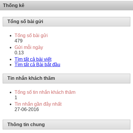
Thống kê
Tổng số bài gửi
Tổng số bài gửi
479
Gửi mỗi ngày
0.13
Tìm tất cả bài viết
Tìm tất cả Bài bắt đầu
Tin nhắn khách thăm
Tổng số tin nhắn khách thăm
1
Tin nhắn gần đây nhất
27-06-2016
Thông tin chung