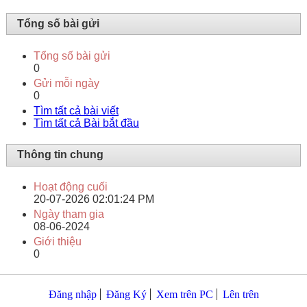
Tổng số bài gửi
Tổng số bài gửi
0
Gửi mỗi ngày
0
Tìm tất cả bài viết
Tìm tất cả Bài bắt đầu
Thông tin chung
Hoạt động cuối
20-07-2026
02:01:24 PM
Ngày tham gia
08-06-2024
Giới thiệu
0
Đăng nhập
Đăng Ký
Xem trên PC
Lên trên