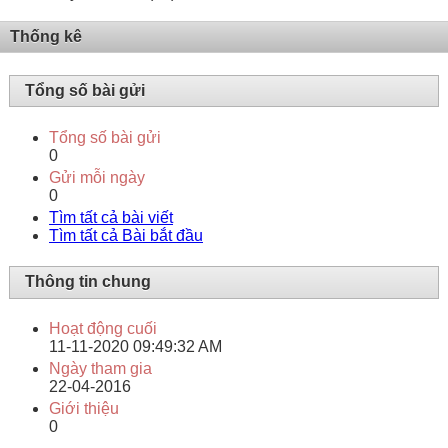
Thống kê
Tổng số bài gửi
Tổng số bài gửi
0
Gửi mỗi ngày
0
Tìm tất cả bài viết
Tìm tất cả Bài bắt đầu
Thông tin chung
Hoạt động cuối
11-11-2020
09:49:32 AM
Ngày tham gia
22-04-2016
Giới thiệu
0