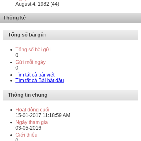
August 4, 1982 (44)
Thống kê
Tổng số bài gửi
Tổng số bài gửi
0
Gửi mỗi ngày
0
Tìm tất cả bài viết
Tìm tất cả Bài bắt đầu
Thông tin chung
Hoạt động cuối
15-01-2017
11:18:59 AM
Ngày tham gia
03-05-2016
Giới thiệu
0