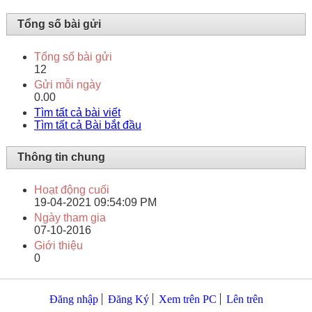
Tổng số bài gửi
Tổng số bài gửi
12
Gửi mỗi ngày
0.00
Tìm tất cả bài viết
Tìm tất cả Bài bắt đầu
Thông tin chung
Hoạt động cuối
19-04-2021
09:54:09 PM
Ngày tham gia
07-10-2016
Giới thiệu
0
Đăng nhập
Đăng Ký
Xem trên PC
Lên trên