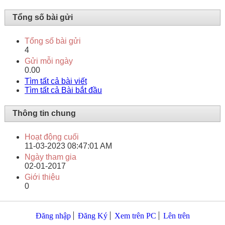
Tổng số bài gửi
Tổng số bài gửi
4
Gửi mỗi ngày
0.00
Tìm tất cả bài viết
Tìm tất cả Bài bắt đầu
Thông tin chung
Hoạt động cuối
11-03-2023
08:47:01 AM
Ngày tham gia
02-01-2017
Giới thiệu
0
Đăng nhập
Đăng Ký
Xem trên PC
Lên trên