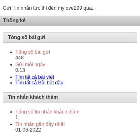
Gửi Tin nhắn tức thì đến mylove299 qua...
Thống kê
Tổng số bài gửi
Tổng số bài gửi
448
Gửi mỗi ngày
0.13
Tìm tất cả bài viết
Tìm tất cả Bài bắt đầu
Tin nhắn khách thăm
Tổng số tin nhắn khách thăm
1
Tin nhắn gần đây nhất
01-06-2022