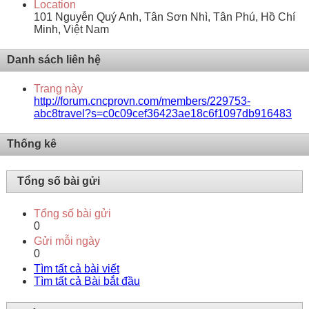
Location
101 Nguyễn Quý Anh, Tân Sơn Nhì, Tân Phú, Hồ Chí
Minh, Việt Nam
Danh sách liên hệ
Trang này
http://forum.cncprovn.com/members/229753-
abc8travel?s=c0c09cef36423ae18c6f1097db916483
Thống kê
Tổng số bài gửi
Tổng số bài gửi
0
Gửi mỗi ngày
0
Tìm tất cả bài viết
Tìm tất cả Bài bắt đầu