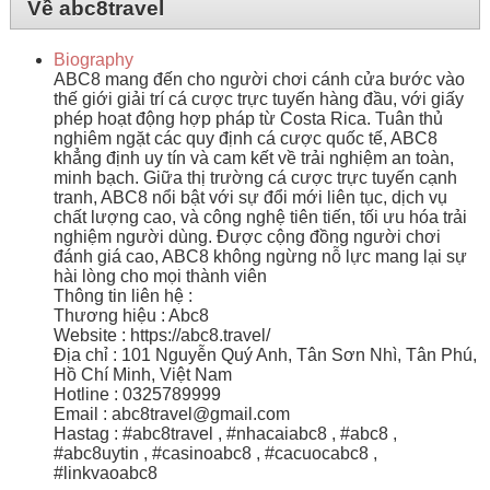
Về abc8travel
Biography
ABC8 mang đến cho người chơi cánh cửa bước vào
thế giới giải trí cá cược trực tuyến hàng đầu, với giấy
phép hoạt động hợp pháp từ Costa Rica. Tuân thủ
nghiêm ngặt các quy định cá cược quốc tế, ABC8
khẳng định uy tín và cam kết về trải nghiệm an toàn,
minh bạch. Giữa thị trường cá cược trực tuyến cạnh
tranh, ABC8 nổi bật với sự đổi mới liên tục, dịch vụ
chất lượng cao, và công nghệ tiên tiến, tối ưu hóa trải
nghiệm người dùng. Được cộng đồng người chơi
đánh giá cao, ABC8 không ngừng nỗ lực mang lại sự
hài lòng cho mọi thành viên
Thông tin liên hệ :
Thương hiệu : Abc8
Website : https://abc8.travel/
Địa chỉ : 101 Nguyễn Quý Anh, Tân Sơn Nhì, Tân Phú,
Hồ Chí Minh, Việt Nam
Hotline : 0325789999
Email : abc8travel@gmail.com
Hastag : #abc8travel , #nhacaiabc8 , #abc8 ,
#abc8uytin , #casinoabc8 , #cacuocabc8 ,
#linkvaoabc8