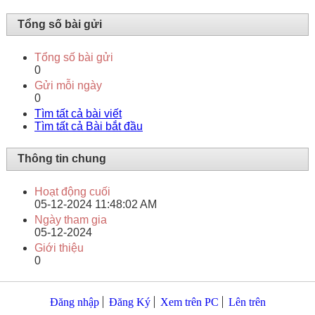
Tổng số bài gửi
Tổng số bài gửi
0
Gửi mỗi ngày
0
Tìm tất cả bài viết
Tìm tất cả Bài bắt đầu
Thông tin chung
Hoạt động cuối
05-12-2024
11:48:02 AM
Ngày tham gia
05-12-2024
Giới thiệu
0
Đăng nhập
Đăng Ký
Xem trên PC
Lên trên