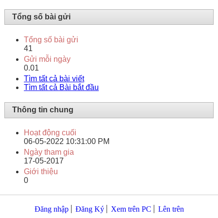
Tổng số bài gửi
Tổng số bài gửi
41
Gửi mỗi ngày
0.01
Tìm tất cả bài viết
Tìm tất cả Bài bắt đầu
Thông tin chung
Hoạt động cuối
06-05-2022
10:31:00 PM
Ngày tham gia
17-05-2017
Giới thiệu
0
Đăng nhập
Đăng Ký
Xem trên PC
Lên trên