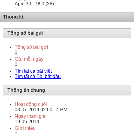
April 30, 1990 (36)
Thống kê
Tổng số bài gửi
Tổng số bài gửi
0
Gửi mỗi ngày
0
Tìm tất cả bài viết
Tìm tất cả Bài bắt đầu
Thông tin chung
Hoạt động cuối
08-07-2014
02:00:14 PM
Ngày tham gia
19-05-2014
Giới thiệu
0