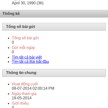
April 30, 1990 (36)
Thống kê
Tổng số bài gửi
Tổng số bài gửi
0
Gửi mỗi ngày
0
Tìm tất cả bài viết
Tìm tất cả Bài bắt đầu
Thông tin chung
Hoạt động cuối
08-07-2014
02:00:14 PM
Ngày tham gia
19-05-2014
Giới thiệu
0