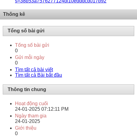
s=38b53a7576277124df10edddcd017b92
Thống kê
Tổng số bài gửi
Tổng số bài gửi
0
Gửi mỗi ngày
0
Tìm tất cả bài viết
Tìm tất cả Bài bắt đầu
Thông tin chung
Hoạt động cuối
24-01-2025
07:12:11 PM
Ngày tham gia
24-01-2025
Giới thiệu
0