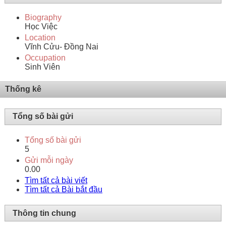
Biography
Học Việc
Location
Vĩnh Cửu- Đồng Nai
Occupation
Sinh Viên
Thống kê
Tổng số bài gửi
Tổng số bài gửi
5
Gửi mỗi ngày
0.00
Tìm tất cả bài viết
Tìm tất cả Bài bắt đầu
Thông tin chung