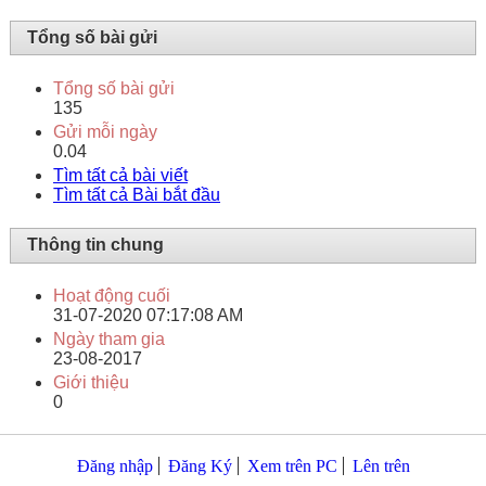
Tổng số bài gửi
Tổng số bài gửi
135
Gửi mỗi ngày
0.04
Tìm tất cả bài viết
Tìm tất cả Bài bắt đầu
Thông tin chung
Hoạt động cuối
31-07-2020
07:17:08 AM
Ngày tham gia
23-08-2017
Giới thiệu
0
Đăng nhập
Đăng Ký
Xem trên PC
Lên trên