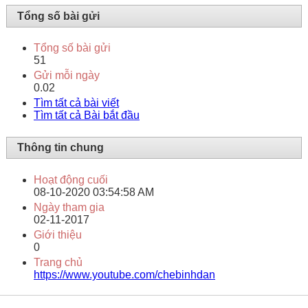
Tổng số bài gửi
Tổng số bài gửi
51
Gửi mỗi ngày
0.02
Tìm tất cả bài viết
Tìm tất cả Bài bắt đầu
Thông tin chung
Hoạt động cuối
08-10-2020
03:54:58 AM
Ngày tham gia
02-11-2017
Giới thiệu
0
Trang chủ
https://www.youtube.com/chebinhdan