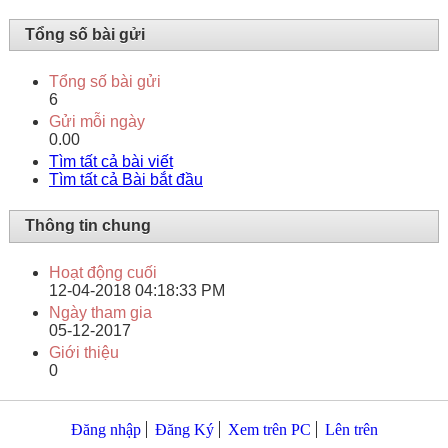
Tổng số bài gửi
Tổng số bài gửi
6
Gửi mỗi ngày
0.00
Tìm tất cả bài viết
Tìm tất cả Bài bắt đầu
Thông tin chung
Hoạt động cuối
12-04-2018
04:18:33 PM
Ngày tham gia
05-12-2017
Giới thiệu
0
Đăng nhập
Đăng Ký
Xem trên PC
Lên trên