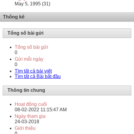
May 5, 1995 (31)
Thống kê
Tổng số bài gửi
Tổng số bài gửi
0
Gửi mỗi ngày
0
Tìm tất cả bài viết
Tìm tất cả Bài bắt đầu
Thông tin chung
Hoạt động cuối
08-02-2022
11:15:47 AM
Ngày tham gia
24-03-2018
Giới thiệu
0