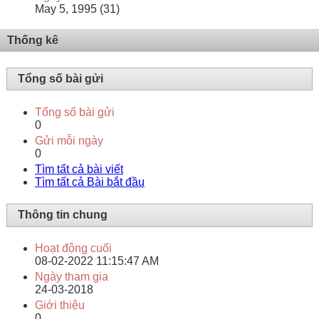
May 5, 1995 (31)
Thống kê
Tổng số bài gửi
Tổng số bài gửi
0
Gửi mỗi ngày
0
Tìm tất cả bài viết
Tìm tất cả Bài bắt đầu
Thông tin chung
Hoạt động cuối
08-02-2022
11:15:47 AM
Ngày tham gia
24-03-2018
Giới thiệu
0