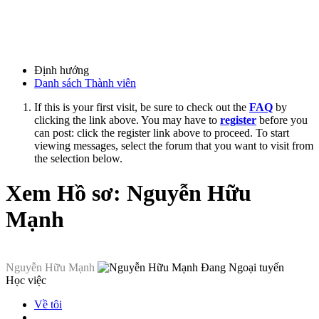
Định hướng
Danh sách Thành viên
If this is your first visit, be sure to check out the
FAQ
by
clicking the link above. You may have to
register
before you
can post: click the register link above to proceed. To start
viewing messages, select the forum that you want to visit from
the selection below.
Xem Hồ sơ: Nguyễn Hữu
Mạnh
Nguyễn Hữu Mạnh
Học việc
Về tôi
...