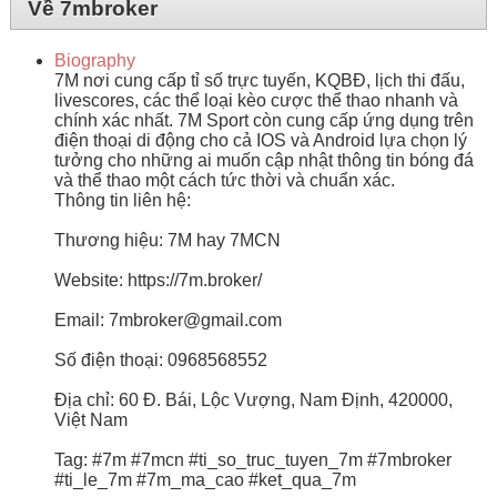
Về 7mbroker
Biography
7M nơi cung cấp tỉ số trực tuyến, KQBĐ, lịch thi đấu,
livescores, các thể loại kèo cược thể thao nhanh và
chính xác nhất. 7M Sport còn cung cấp ứng dụng trên
điện thoại di động cho cả IOS và Android lựa chọn lý
tưởng cho những ai muốn cập nhật thông tin bóng đá
và thể thao một cách tức thời và chuẩn xác.
Thông tin liên hệ:
Thương hiệu: 7M hay 7MCN
Website: https://7m.broker/
Email: 7mbroker@gmail.com
Số điện thoại: 0968568552
Địa chỉ: 60 Đ. Bái, Lộc Vượng, Nam Định, 420000,
Việt Nam
Tag: #7m #7mcn #ti_so_truc_tuyen_7m #7mbroker
#ti_le_7m #7m_ma_cao #ket_qua_7m