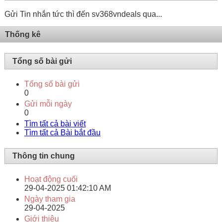
Gửi Tin nhắn tức thì đến sv368vndeals qua...
Thống kê
Tổng số bài gửi
Tổng số bài gửi
0
Gửi mỗi ngày
0
Tìm tất cả bài viết
Tìm tất cả Bài bắt đầu
Thông tin chung
Hoạt động cuối
29-04-2025
01:42:10 AM
Ngày tham gia
29-04-2025
Giới thiệu