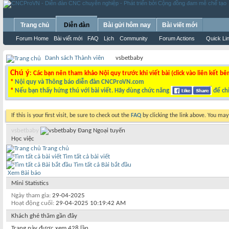
Trang chủ
Diễn đàn
Bài gửi hôm nay
Bài viết mới
Forum Home
Bài viết mới
FAQ
Lịch
Community
Forum Actions
Quick Li
Danh sách Thành viên
vsbetbaby
Chú ý
: Các bạn nên tham khảo Nội quy trước khi viết bài (click vào liên kết bê
*
Nội quy và Thông báo diễn đàn CNCProVN.com
*
Nếu bạn thấy hứng thú với bài viết. Hãy dùng chức năng
để chi
If this is your first visit, be sure to check out the
FAQ
by clicking the link above. You ma
vsbetbaby
Học việc
Trang chủ
Tìm tất cả bài viết
Tìm tất cả Bài bắt đầu
Xem Bài báo
Mini Statistics
Ngày tham gia
29-04-2025
Hoạt động cuối
29-04-2025
10:19:42 AM
Khách ghé thăm gần đây
Trang này được xem 428 lần