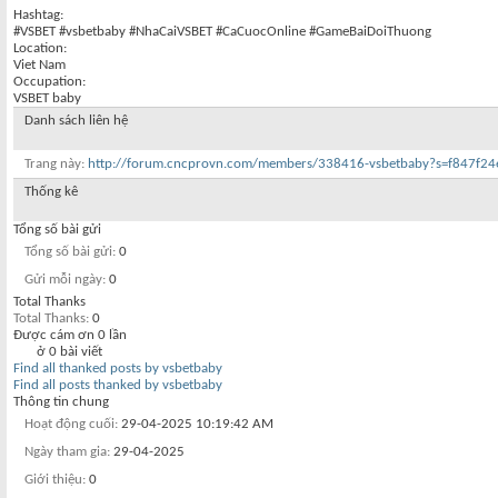
Hashtag:
#VSBET #vsbetbaby #NhaCaiVSBET #CaCuocOnline #GameBaiDoiThuong
Location:
Viet Nam
Occupation:
VSBET baby
Danh sách liên hệ
Trang này
http://forum.cncprovn.com/members/338416-vsbetbaby?s=f847f2
Thống kê
Tổng số bài gửi
Tổng số bài gửi
0
Gửi mỗi ngày
0
Total Thanks
Total Thanks
0
Được cám ơn 0 lần
ở 0 bài viết
Find all thanked posts by vsbetbaby
Find all posts thanked by vsbetbaby
Thông tin chung
Hoạt động cuối
29-04-2025
10:19:42 AM
Ngày tham gia
29-04-2025
Giới thiệu
0