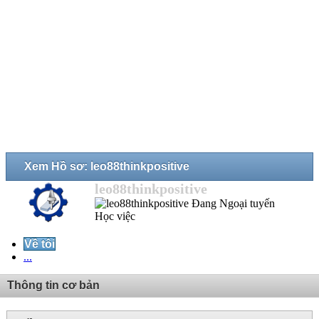
Xem Hồ sơ: leo88thinkpositive
leo88thinkpositive
Học việc
Về tôi
...
Thông tin cơ bản