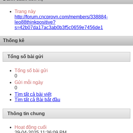
Trang này
http://forum.cncprovn.com/members/338884-
leo88thinkpositive?
s=42b07da17ac3ab0b3f5c0659e7456de1
Thống kê
Tổng số bài gửi
Tổng số bài gửi
0
Gửi mỗi ngày
0
Tìm tất cả bài viết
Tìm tất cả Bài bắt đầu
Thông tin chung
Hoạt động cuối
29-04-2025
11:36:09 PM