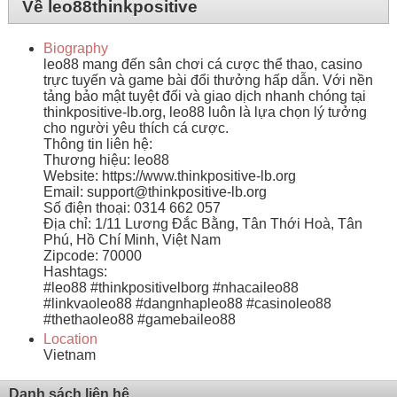
Về leo88thinkpositive
Biography
leo88 mang đến sân chơi cá cược thể thao, casino
trực tuyến và game bài đổi thưởng hấp dẫn. Với nền
tảng bảo mật tuyệt đối và giao dịch nhanh chóng tại
thinkpositive-lb.org, leo88 luôn là lựa chọn lý tưởng
cho người yêu thích cá cược.
Thông tin liên hệ:
Thương hiệu: leo88
Website: https://www.thinkpositive-lb.org
Email: support@thinkpositive-lb.org
Số điện thoại: 0314 662 057
Địa chỉ: 1/11 Lương Đắc Bằng, Tân Thới Hoà, Tân
Phú, Hồ Chí Minh, Việt Nam
Zipcode: 70000
Hashtags:
#leo88 #thinkpositivelborg #nhacaileo88
#linkvaoleo88 #dangnhapleo88 #casinoleo88
#thethaoleo88 #gamebaileo88
Location
Vietnam
Danh sách liên hệ