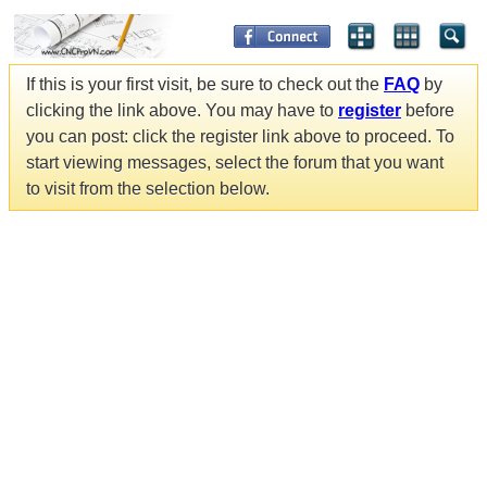
If this is your first visit, be sure to check out the
FAQ
by
clicking the link above. You may have to
register
before
you can post: click the register link above to proceed. To
start viewing messages, select the forum that you want
to visit from the selection below.