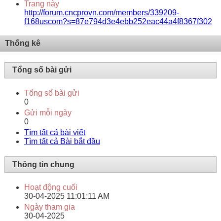
Trang này
http://forum.cncprovn.com/members/339209-
f168uscom?s=87e794d3e4ebb252eac44a4f8367f302
Thống kê
Tổng số bài gửi
Tổng số bài gửi
0
Gửi mỗi ngày
0
Tìm tất cả bài viết
Tìm tất cả Bài bắt đầu
Thông tin chung
Hoạt động cuối
30-04-2025
11:01:11 AM
Ngày tham gia
30-04-2025