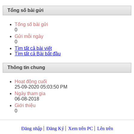
Tổng số bài gửi
Tổng số bài gửi
0
Gửi mỗi ngày
0
Tìm tất cả bài viết
Tìm tất cả Bài bắt đầu
Thông tin chung
Hoạt động cuối
25-09-2020
05:03:50 PM
Ngày tham gia
06-08-2018
Giới thiệu
0
Đăng nhập
Đăng Ký
Xem trên PC
Lên trên