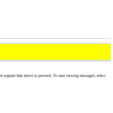
he register link above to proceed. To start viewing messages, select