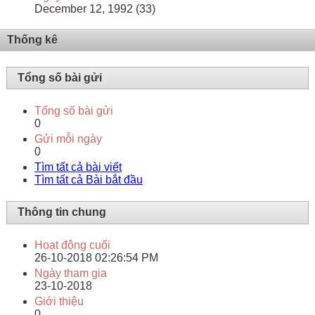
December 12, 1992 (33)
Thống kê
Tổng số bài gửi
Tổng số bài gửi
0
Gửi mỗi ngày
0
Tìm tất cả bài viết
Tìm tất cả Bài bắt đầu
Thông tin chung
Hoạt động cuối
26-10-2018
02:26:54 PM
Ngày tham gia
23-10-2018
Giới thiệu
0