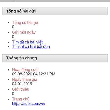
Tổng số bài gửi
Tổng số bài gửi
0
Gửi mỗi ngày
0
Tìm tất cả bài viết
Tìm tất cả Bài bắt đầu
Thông tin chung
Hoạt động cuối
09-08-2020
04:12:21 PM
Ngày tham gia
04-01-2019
Giới thiệu
0
Trang chủ
https://subi.com.vn/