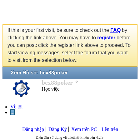
If this is your first visit, be sure to check out the
FAQ
by
clicking the link above. You may have to
register
before
you can post: click the register link above to proceed. To
start viewing messages, select the forum that you want
to visit from the selection below.
Xem Hồ sơ: bcx88poker
bcx88poker
Học việc
Về tôi
...
Đăng nhập
Đăng Ký
Xem trên PC
Lên trên
Diễn đàn sử dụng vBulletin® Phiên bản 4.2.3.