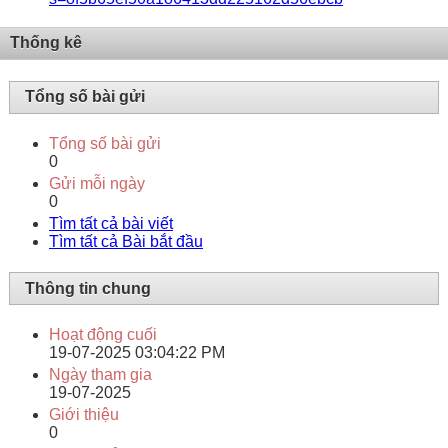
Thống kê
Tổng số bài gửi
Tổng số bài gửi
0
Gửi mỗi ngày
0
Tìm tất cả bài viết
Tìm tất cả Bài bắt đầu
Thông tin chung
Hoạt động cuối
19-07-2025
03:04:22 PM
Ngày tham gia
19-07-2025
Giới thiệu
0