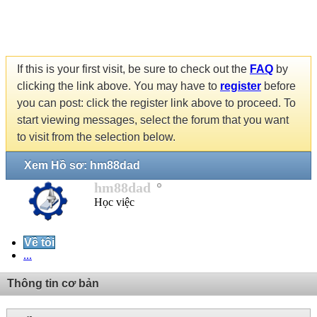
If this is your first visit, be sure to check out the
FAQ
by
clicking the link above. You may have to
register
before
you can post: click the register link above to proceed. To
start viewing messages, select the forum that you want
to visit from the selection below.
Xem Hồ sơ: hm88dad
hm88dad
Học việc
Về tôi
...
Thông tin cơ bản