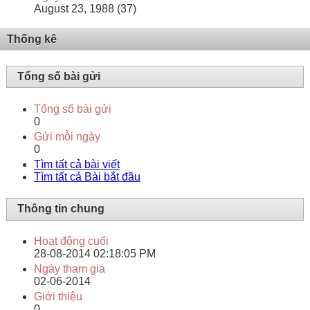
August 23, 1988 (37)
Thống kê
Tổng số bài gửi
Tổng số bài gửi
0
Gửi mỗi ngày
0
Tìm tất cả bài viết
Tìm tất cả Bài bắt đầu
Thông tin chung
Hoạt động cuối
28-08-2014
02:18:05 PM
Ngày tham gia
02-06-2014
Giới thiệu
0