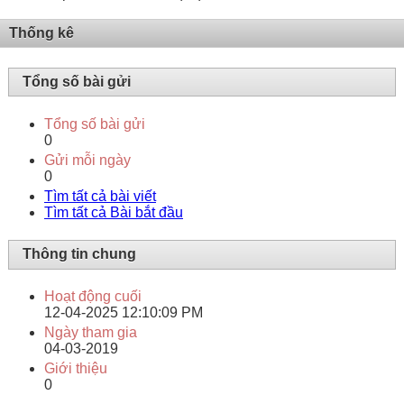
Thống kê
Tổng số bài gửi
Tổng số bài gửi
0
Gửi mỗi ngày
0
Tìm tất cả bài viết
Tìm tất cả Bài bắt đầu
Thông tin chung
Hoạt động cuối
12-04-2025
12:10:09 PM
Ngày tham gia
04-03-2019
Giới thiệu
0