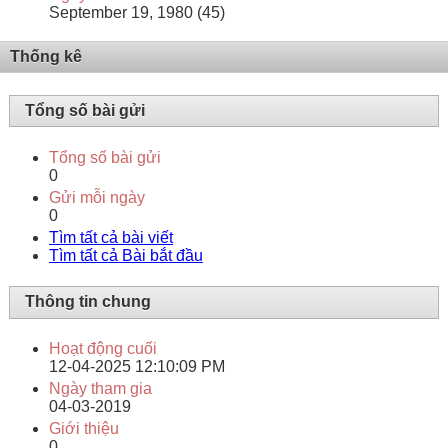
September 19, 1980 (45)
Thống kê
Tổng số bài gửi
Tổng số bài gửi
0
Gửi mỗi ngày
0
Tìm tất cả bài viết
Tìm tất cả Bài bắt đầu
Thông tin chung
Hoạt động cuối
12-04-2025
12:10:09 PM
Ngày tham gia
04-03-2019
Giới thiệu
0