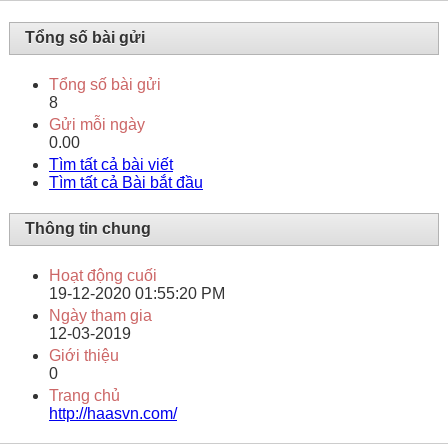
Tổng số bài gửi
Tổng số bài gửi
8
Gửi mỗi ngày
0.00
Tìm tất cả bài viết
Tìm tất cả Bài bắt đầu
Thông tin chung
Hoạt động cuối
19-12-2020
01:55:20 PM
Ngày tham gia
12-03-2019
Giới thiệu
0
Trang chủ
http://haasvn.com/