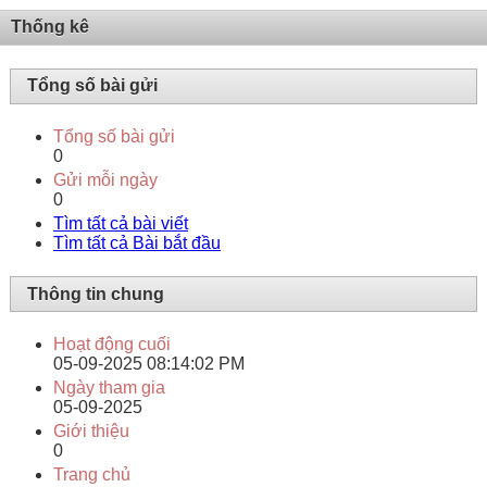
Thống kê
Tổng số bài gửi
Tổng số bài gửi
0
Gửi mỗi ngày
0
Tìm tất cả bài viết
Tìm tất cả Bài bắt đầu
Thông tin chung
Hoạt động cuối
05-09-2025
08:14:02 PM
Ngày tham gia
05-09-2025
Giới thiệu
0
Trang chủ