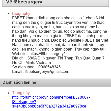
Về f8betsurgery
Biography
F8BET khang dinh dang cap nha cai so 1 chau A khi
mang den the gioi giai tri truc tuyen tron ven: the thao,
casino truc tuyen, no hu, ban ca, xo so va game bai
hap dan. Voi giao dien toi uu, toc do muot ma, cung he
thong khuyen mai sieu gia tri, F8BET da chinh phuc
hang trieu nguoi choi. Dac biet, website F8BET tai Viet
Nam luon cap nhat link moi, dam bao thanh vien truy
cap lien mach, khong lo gian doan. Truy cap ngay tai :
Website : https://f8bet.surgery/
Dia chi : 386A D. Nguyen Thi Thap, Tan Quy, Quan 7,
Ho Chi Minh, Vietnam
So dien thoai : 0968548346
Email : f8betsurgery@gmail.com
Danh sách liên hệ
Trang này
http://forum.cncprovn.com/members/378067-
f8betsurgery?
s=e43b8bbb6be5f70a0272a34a7a8978ce