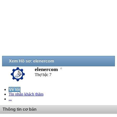
Xem Hồ sơ: elenercom
elenercom
Thợ bậc 7
Về tôi
Tin nhắn khách thăm
...
Thông tin cơ bản