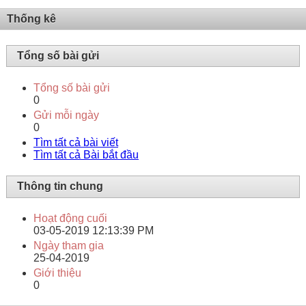
Thống kê
Tổng số bài gửi
Tổng số bài gửi
0
Gửi mỗi ngày
0
Tìm tất cả bài viết
Tìm tất cả Bài bắt đầu
Thông tin chung
Hoạt động cuối
03-05-2019
12:13:39 PM
Ngày tham gia
25-04-2019
Giới thiệu
0