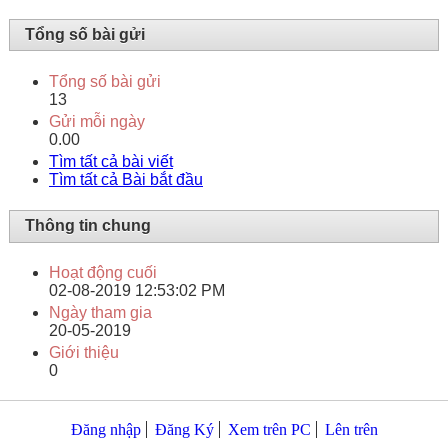
Tổng số bài gửi
Tổng số bài gửi
13
Gửi mỗi ngày
0.00
Tìm tất cả bài viết
Tìm tất cả Bài bắt đầu
Thông tin chung
Hoạt động cuối
02-08-2019
12:53:02 PM
Ngày tham gia
20-05-2019
Giới thiệu
0
Đăng nhập
Đăng Ký
Xem trên PC
Lên trên