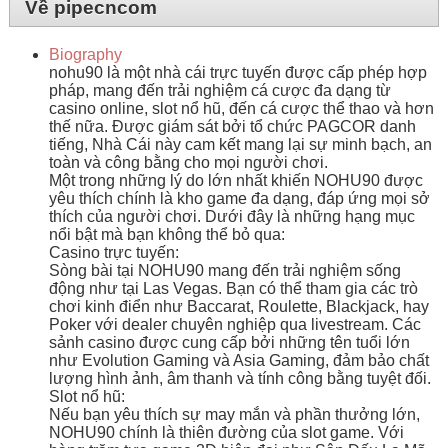
Về pipecncom
Biography
nohu90 là một nhà cái trực tuyến được cấp phép hợp
pháp, mang đến trải nghiệm cá cược đa dạng từ
casino online, slot nổ hũ, đến cá cược thể thao và hơn
thế nữa. Được giám sát bởi tổ chức PAGCOR danh
tiếng, Nhà Cái này cam kết mang lại sự minh bạch, an
toàn và công bằng cho mọi người chơi.
Một trong những lý do lớn nhất khiến NOHU90 được
yêu thích chính là kho game đa dạng, đáp ứng mọi sở
thích của người chơi. Dưới đây là những hạng mục
nổi bật mà bạn không thể bỏ qua:
Casino trực tuyến:
Sòng bài tại NOHU90 mang đến trải nghiệm sống
động như tại Las Vegas. Bạn có thể tham gia các trò
chơi kinh điển như Baccarat, Roulette, Blackjack, hay
Poker với dealer chuyên nghiệp qua livestream. Các
sảnh casino được cung cấp bởi những tên tuổi lớn
như Evolution Gaming và Asia Gaming, đảm bảo chất
lượng hình ảnh, âm thanh và tính công bằng tuyệt đối.
Slot nổ hũ:
Nếu bạn yêu thích sự may mắn và phần thưởng lớn,
NOHU90 chính là thiên đường của slot game. Với