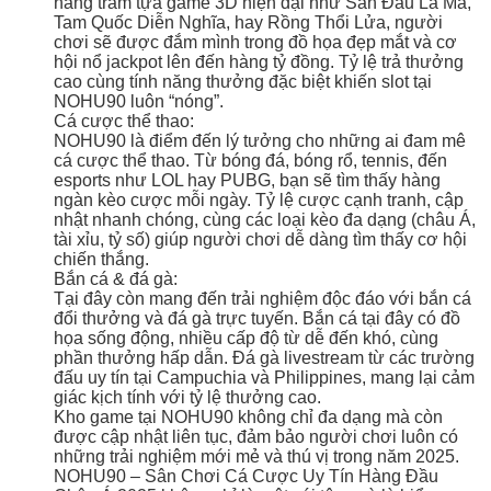
hàng trăm tựa game 3D hiện đại như Sân Đấu La Mã,
Tam Quốc Diễn Nghĩa, hay Rồng Thổi Lửa, người
chơi sẽ được đắm mình trong đồ họa đẹp mắt và cơ
hội nổ jackpot lên đến hàng tỷ đồng. Tỷ lệ trả thưởng
cao cùng tính năng thưởng đặc biệt khiến slot tại
NOHU90 luôn “nóng”.
Cá cược thể thao:
NOHU90 là điểm đến lý tưởng cho những ai đam mê
cá cược thể thao. Từ bóng đá, bóng rổ, tennis, đến
esports như LOL hay PUBG, bạn sẽ tìm thấy hàng
ngàn kèo cược mỗi ngày. Tỷ lệ cược cạnh tranh, cập
nhật nhanh chóng, cùng các loại kèo đa dạng (châu Á,
tài xỉu, tỷ số) giúp người chơi dễ dàng tìm thấy cơ hội
chiến thắng.
Bắn cá & đá gà:
Tại đây còn mang đến trải nghiệm độc đáo với bắn cá
đổi thưởng và đá gà trực tuyến. Bắn cá tại đây có đồ
họa sống động, nhiều cấp độ từ dễ đến khó, cùng
phần thưởng hấp dẫn. Đá gà livestream từ các trường
đấu uy tín tại Campuchia và Philippines, mang lại cảm
giác kịch tính với tỷ lệ thưởng cao.
Kho game tại NOHU90 không chỉ đa dạng mà còn
được cập nhật liên tục, đảm bảo người chơi luôn có
những trải nghiệm mới mẻ và thú vị trong năm 2025.
NOHU90 – Sân Chơi Cá Cược Uy Tín Hàng Đầu