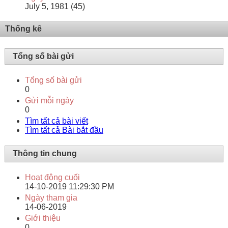
July 5, 1981 (45)
Thống kê
Tổng số bài gửi
Tổng số bài gửi
0
Gửi mỗi ngày
0
Tìm tất cả bài viết
Tìm tất cả Bài bắt đầu
Thông tin chung
Hoạt động cuối
14-10-2019
11:29:30 PM
Ngày tham gia
14-06-2019
Giới thiệu
0